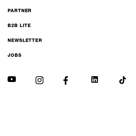
PARTNER
B2B LITE
NEWSLETTER
JOBS
Datenschutzerklärung
Impressum