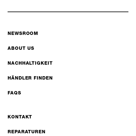
NEWSROOM
ABOUT US
NACHHALTIGKEIT
HÄNDLER FINDEN
FAQS
KONTAKT
REPARATUREN