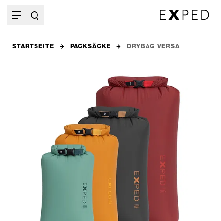
STARTSEITE
PACKSÄCKE
DRYBAG VERSA