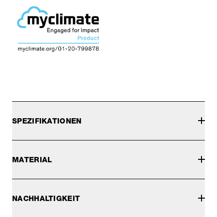
SPEZIFIKATIONEN
MATERIAL
NACHHALTIGKEIT