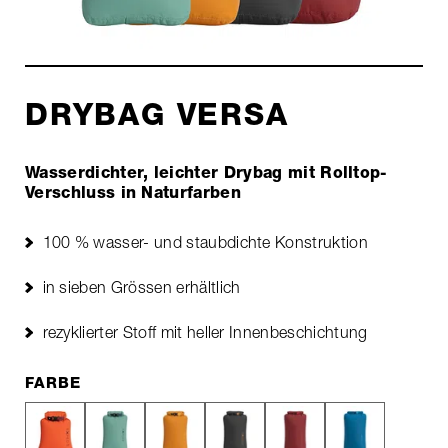
DRYBAG VERSA
Wasserdichter, leichter Drybag mit Rolltop-
Verschluss in Naturfarben
100 % wasser- und staubdichte Konstruktion
in sieben Grössen erhältlich
rezyklierter Stoff mit heller Innenbeschichtung
FARBE