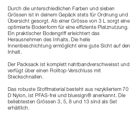
Durch die unterschiedlichen Farben und sieben
Grössen ist in deinem Gepäck stets für Ordnung und
Übersicht gesorgt. Ab einer Grösse von 3 L sorgt eine
optimierte Bodenform für eine effiziente Platznutzung.
Ein praktischer Bodengriff erleichtert das
Herausnehmen des Inhalts. Die helle
Innenbeschichtung ermöglicht eine gute Sicht auf den
Inhalt.
Der Packsack ist komplett nahtbandverschweisst und
verfügt über einen Rolltop-Verschluss mit
Steckschnallen.
Das robuste Stoffmaterial besteht aus rezykliertem 70
D Nylon, ist PFAS-frei und bluesign® anerkannt. Die
beliebtesten Grössen 3, 5, 8 und 13 sind als Set
erhältlich.