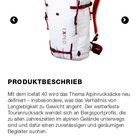
PRODUKTBESCHRIEB
Mit dem Icefall 40 wird das Thema Alpinrucksäcke neu
definiert – insbesondere, was das Verhältnis von
Langlebigkeit zu Gewicht angeht. Der wetterfeste
Tourenrucksack wendet sich an Bergsportprofis, die
zu allen Jahreszeiten im alpinen Gelände unterwegs
sind und dafür einen zuverlässigen und geräumigen
Begleiter suchen.