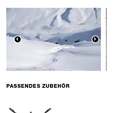
PASSENDES ZUBEHÖR