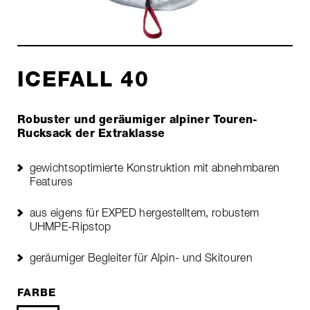
ICEFALL 40
Robuster und geräumiger alpiner Touren-
Rucksack der Extraklasse
gewichtsoptimierte Konstruktion mit abnehmbaren
Features
aus eigens für EXPED hergestelltem, robustem
UHMPE-Ripstop
geräumiger Begleiter für Alpin- und Skitouren
FARBE