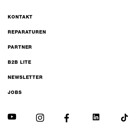
KONTAKT
REPARATUREN
PARTNER
B2B LITE
NEWSLETTER
JOBS