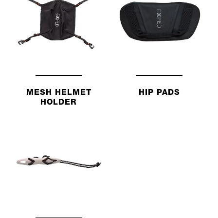
MESH HELMET
HIP PADS
HOLDER