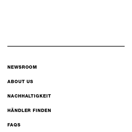
NEWSROOM
ABOUT US
NACHHALTIGKEIT
HÄNDLER FINDEN
FAQS