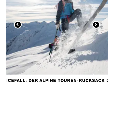
ICEFALL: DER ALPINE TOUREN-RUCKSACK D