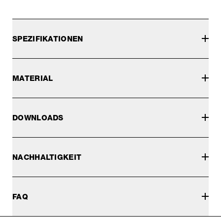
SPEZIFIKATIONEN
MATERIAL
DOWNLOADS
NACHHALTIGKEIT
FAQ