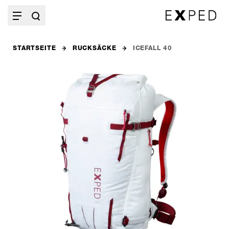
STARTSEITE
RUCKSÄCKE
ICEFALL 40