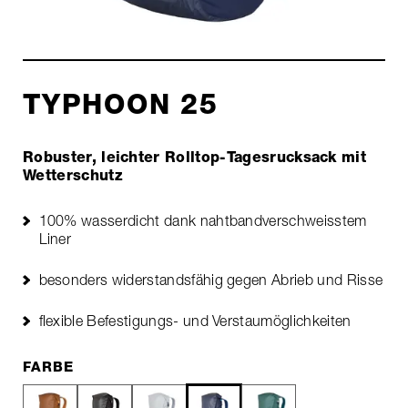
TYPHOON 25
Robuster, leichter Rolltop-Tagesrucksack mit
Wetterschutz
100% wasserdicht dank nahtbandverschweisstem
Liner
besonders widerstandsfähig gegen Abrieb und Risse
flexible Befestigungs- und Verstaumöglichkeiten
FARBE