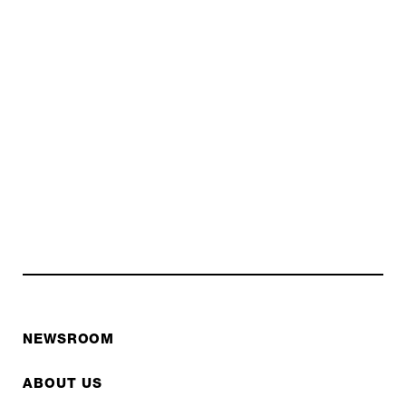
NEWSROOM
ABOUT US