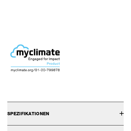
SPEZIFIKATIONEN