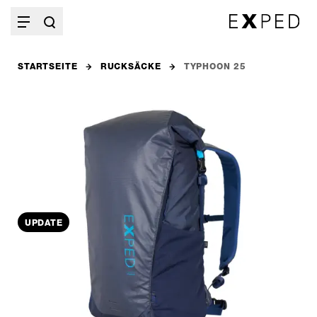
STARTSEITE
RUCKSÄCKE
TYPHOON 25
UPDATE