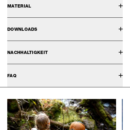
MATERIAL
DOWNLOADS
NACHHALTIGKEIT
FAQ