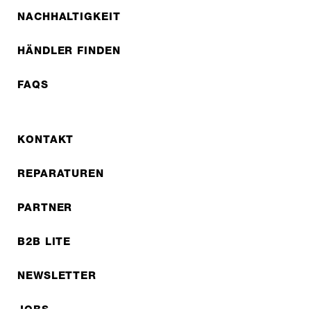
NACHHALTIGKEIT
HÄNDLER FINDEN
FAQS
KONTAKT
REPARATUREN
PARTNER
B2B LITE
NEWSLETTER
JOBS