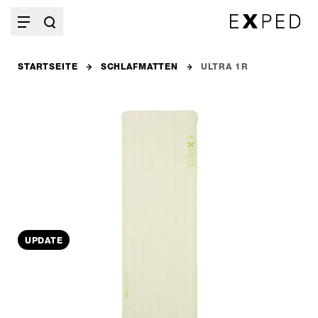
STARTSEITE
SCHLAFMATTEN
ULTRA 1R
UPDATE