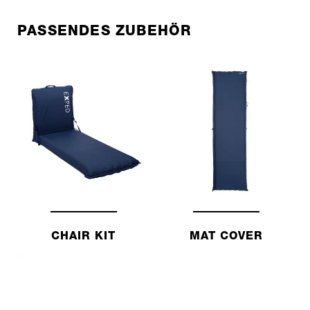
PASSENDES ZUBEHÖR
CHAIR KIT
MAT COVER