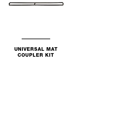
UNIVERSAL MAT
COUPLER KIT