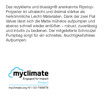
Das rezyklierte und bluesign® anerkannte Ripstop-
Polyester ist ultraleicht und dreimal stärker als
herkömmliche Leicht-Materialien. Dank der zwei Flat
Valves lässt sich die Matte mühelos aufpumpen und
ebenso schnell wieder entlüften – robust, zuverlässig
und intuitiv zu bedienen. Der mitgelieferte Schnozzel
Pumpbag sorgt für ein schnelles, feuchtigkeitsfreies
Aufpumpen.