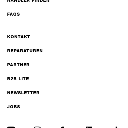
HÄNDLER FINDEN
FAQS
KONTAKT
REPARATUREN
PARTNER
B2B LITE
NEWSLETTER
JOBS