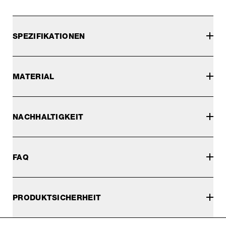
SPEZIFIKATIONEN
MATERIAL
NACHHALTIGKEIT
FAQ
PRODUKTSICHERHEIT