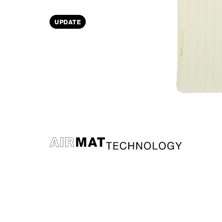
UPDATE