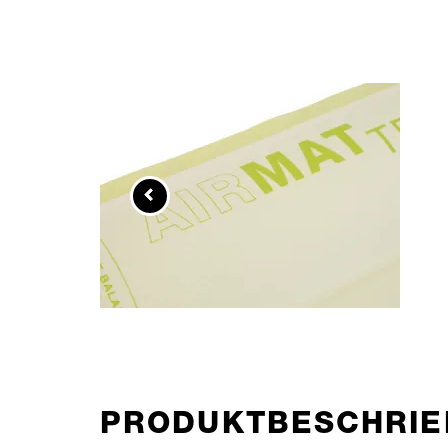
PRODUKTBESCHRIE