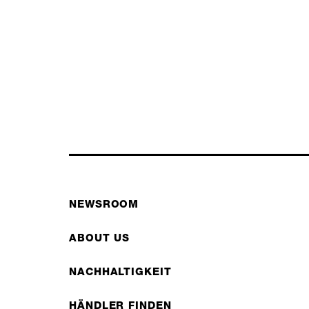
NEWSROOM
ABOUT US
NACHHALTIGKEIT
HÄNDLER FINDEN