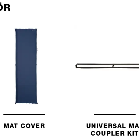
ÖR
MAT COVER
UNIVERSAL M
COUPLER KIT