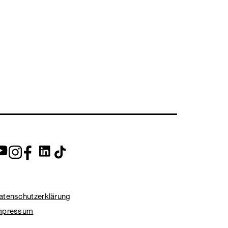
atenschutzerklärung
mpressum