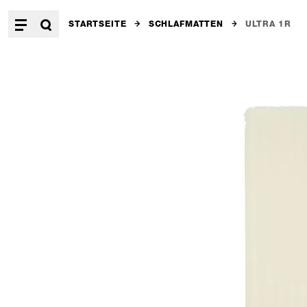
STARTSEITE
SCHLAFMATTEN
ULTRA 1R