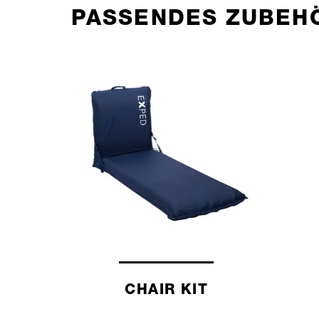
PASSENDES ZUBEH
CHAIR KIT