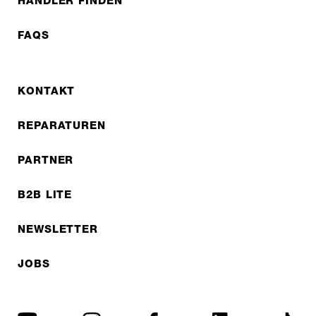
HÄNDLER FINDEN
FAQS
KONTAKT
REPARATUREN
PARTNER
B2B LITE
NEWSLETTER
JOBS