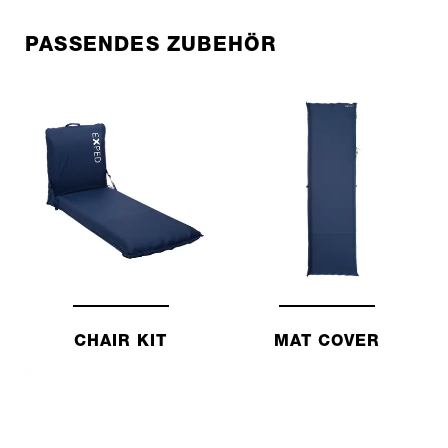
PASSENDES ZUBEHÖR
CHAIR KIT
MAT COVER