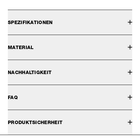
SPEZIFIKATIONEN
MATERIAL
NACHHALTIGKEIT
FAQ
PRODUKTSICHERHEIT