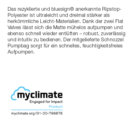
Das rezyklierte und bluesign® anerkannte Ripstop-
Polyester ist ultraleicht und dreimal stärker als
herkömmliche Leicht-Materialien. Dank der zwei Flat
Valves lässt sich die Matte mühelos aufpumpen und
ebenso schnell wieder entlüften – robust, zuverlässig
und intuitiv zu bedienen. Der mitgelieferte Schnozzel
Pumpbag sorgt für ein schnelles, feuchtigkeitsfreies
Aufpumpen.