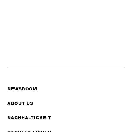
NEWSROOM
ABOUT US
NACHHALTIGKEIT