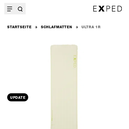
STARTSEITE
SCHLAFMATTEN
ULTRA 1R
UPDATE