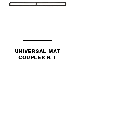
UNIVERSAL MAT
COUPLER KIT