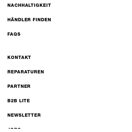
NACHHALTIGKEIT
HÄNDLER FINDEN
FAQS
KONTAKT
REPARATUREN
PARTNER
B2B LITE
NEWSLETTER
JOBS