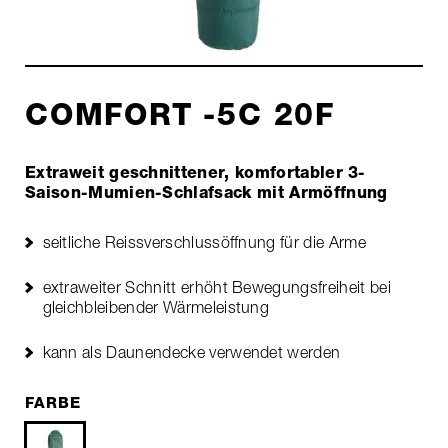
COMFORT -5C 20F
Extraweit geschnittener, komfortabler 3-
Saison-Mumien-Schlafsack mit Armöffnung
seitliche Reissverschlussöffnung für die Arme
extraweiter Schnitt erhöht Bewegungsfreiheit bei
gleichbleibender Wärmeleistung
kann als Daunendecke verwendet werden
FARBE