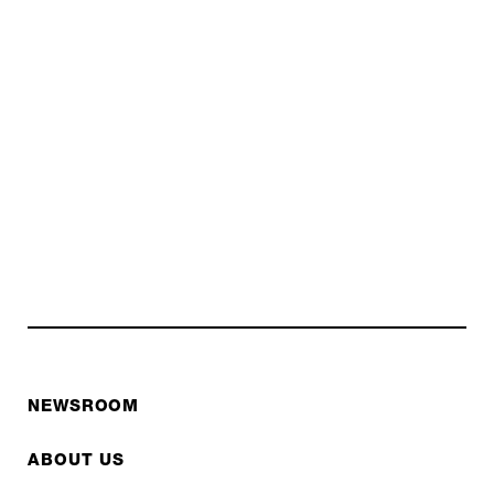
NEWSROOM
ABOUT US