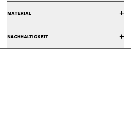
MATERIAL
NACHHALTIGKEIT