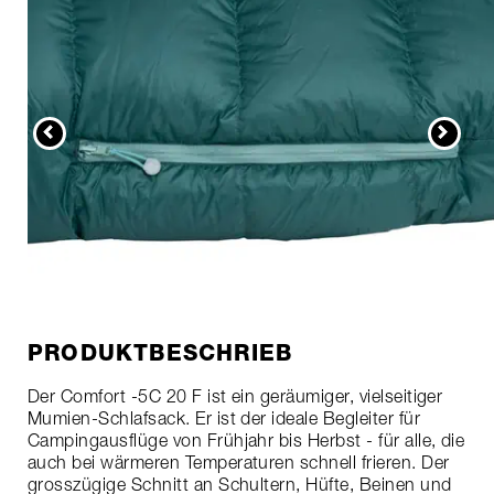
PRODUKTBESCHRIEB
Der Comfort -5C 20 F ist ein geräumiger, vielseitiger
Mumien-Schlafsack. Er ist der ideale Begleiter für
Campingausflüge von Frühjahr bis Herbst - für alle, die
auch bei wärmeren Temperaturen schnell frieren. Der
grosszügige Schnitt an Schultern, Hüfte, Beinen und