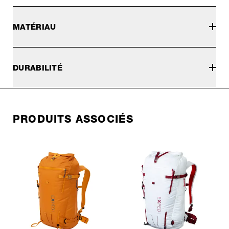
MATÉRIAU
DURABILITÉ
PRODUITS ASSOCIÉS