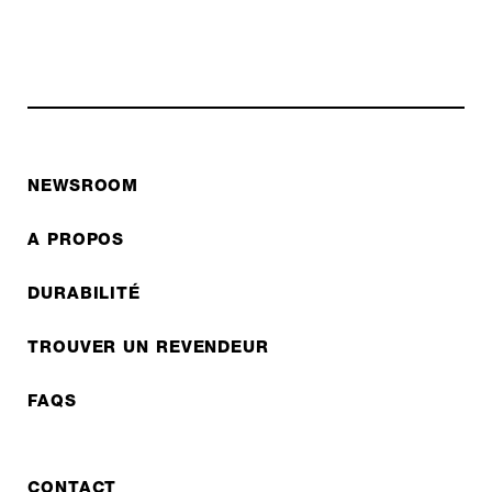
NEWSROOM
A PROPOS
DURABILITÉ
TROUVER UN REVENDEUR
FAQS
CONTACT