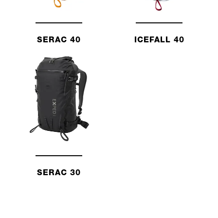
SERAC 40
ICEFALL 40
SERAC 30