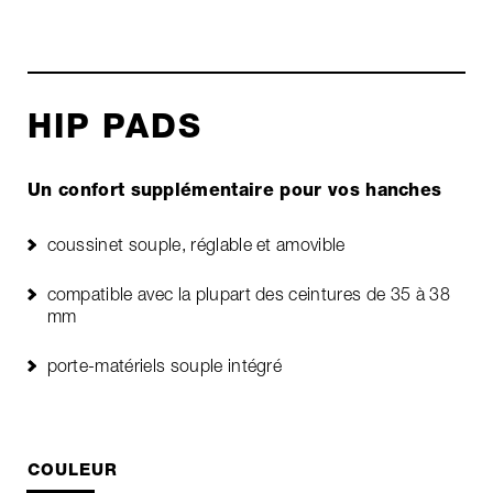
HIP PADS
Un confort supplémentaire pour vos hanches
coussinet souple, réglable et amovible
compatible avec la plupart des ceintures de 35 à 38
mm
porte-matériels souple intégré
COULEUR