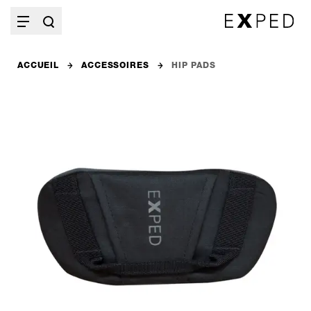
ACCUEIL
ACCESSOIRES
HIP PADS