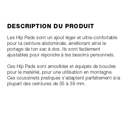
DESCRIPTION DU PRODUIT
Les Hip Pads sont un ajout léger et ultra-confortable
pour ta ceinture abdominale, améliorant ainsi le
portage de ton sac à dos. Ils sont facilement
ajustables pour répondre à tes besoins personnels.
Ces Hip Pads sont amovibles et équipés de boucles
pour le matériel, pour une utilisation en montagne.
Ces coussinets pratiques s'adaptent parfaitement à la
plupart des ceintures de 35 à 38 mm.