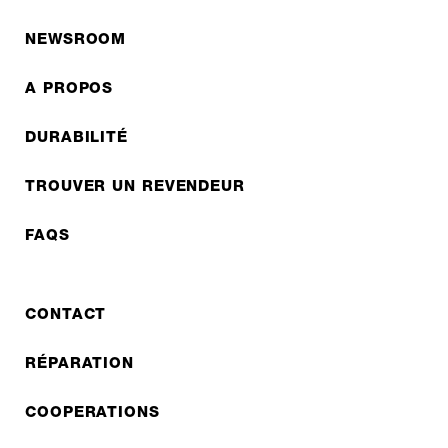
NEWSROOM
A PROPOS
DURABILITÉ
TROUVER UN REVENDEUR
FAQS
CONTACT
RÉPARATION
COOPERATIONS