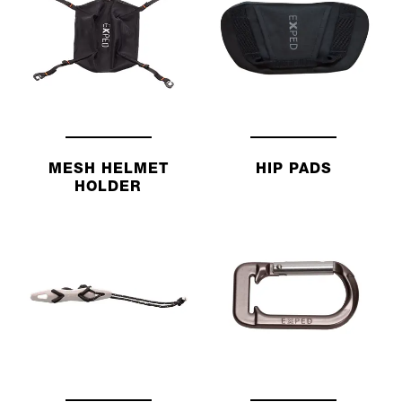
MESH HELMET
HIP PADS
HOLDER