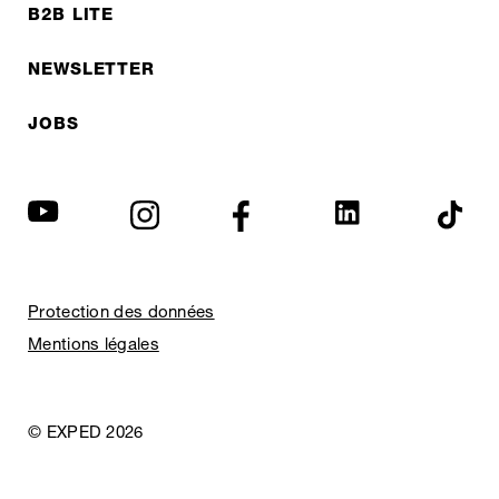
B2B LITE
NEWSLETTER
JOBS
Protection des données
Mentions légales
© EXPED 2026