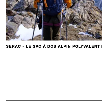
SERAC - LE SAC À DOS ALPIN POLYVALENT D