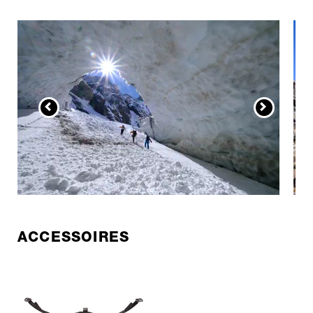
ACCESSOIRES