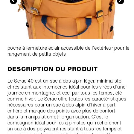
poche à fermeture éclair accessible de l'extérieur pour le
rangement de petits objets
DESCRIPTION DU PRODUIT
Le Serac 40 est un sac à dos alpin léger, minimaliste
et résistant aux intempéries idéal pour les virées d’une
journée en montagne, et ceci par tous les temps, été
comme hiver. Le Serac offre toutes les caractéristiques
nécessaires pour un sac à dos alpin d'hiver à part
entière et marque des points avec plus de confort
dans la manipulation et l'organisation. C'est le
compagnon idéal pour les alpinistes qui recherchent
un sac à dos polyvalent résistant à tous les temps et