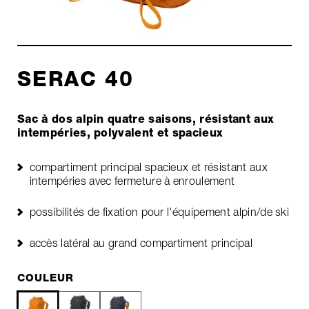
SERAC 40
Sac à dos alpin quatre saisons, résistant aux
intempéries, polyvalent et spacieux
compartiment principal spacieux et résistant aux
intempéries avec fermeture à enroulement
possibilités de fixation pour l'équipement alpin/de ski
accès latéral au grand compartiment principal
COULEUR