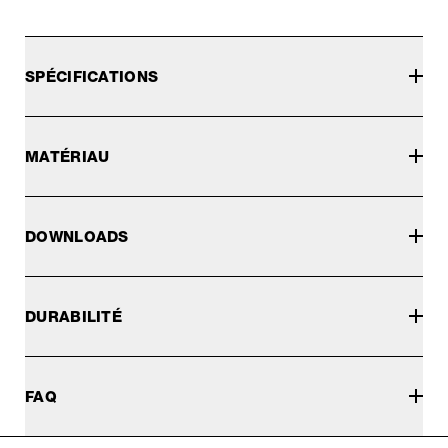
SPÉCIFICATIONS
MATÉRIAU
DOWNLOADS
DURABILITÉ
FAQ