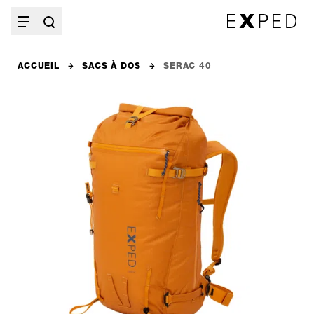
ACCUEIL
SACS À DOS
SERAC 40