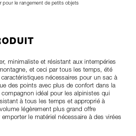
ur pour le rangement de petits objets
RODUIT
r, minimaliste et résistant aux intempéries
 montagne, et ceci par tous les temps, été
 caractéristiques nécessaires pour un sac à
que des points avec plus de confort dans la
e compagnon idéal pour les alpinistes qui
sistant à tous les temps et approprié à
 volume légèrement plus grand offre
emporter le matériel nécessaire à des virées