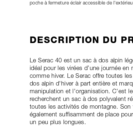
poche à fermeture éclair accessible de l'extérie
DESCRIPTION DU P
Le Serac 40 est un sac à dos alpin lége
idéal pour les virées d’une journée en
comme hiver. Le Serac offre toutes les
dos alpin d'hiver à part entière et mar
manipulation et l'organisation. C'est l
recherchent un sac à dos polyvalent ré
toutes les activités de montagne. Son
également suffisamment de place pour 
un peu plus longues.