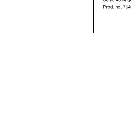
Prod. no. 76