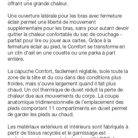
offrant une grande chaleur.
Une ouverture latérale pour les bras avec fermeture
éclair permet une liberté de mouvement
supplémentaire pour les bras, sans pour autant devoir
quitter la chaleur confortable du sac de couchage -
parfait pour lire ou jouer aux cartes. Grâce à la
fermeture éclair au pied, le Comfort se transforme en
un clin d'œil en une couette ou une parka à part
entière.
La capuche Confort, facilement réglable, isole toute la
zone de la tête et du cou dans des conditions plus
froides, mais s'ouvre largement quand il fait plus
chaud. Un col thermique de duvet réduit la perte de
chaleur due aux mouvements du corps. La coupe
anatomique tridimensionnelle de l’emplacement des
pieds comportant 11 compartiments en duvet permet
de garder les pieds au chaud.
Les matériaux extérieurs et intérieurs sont fabriqués à
partir de tissus recyclés et le garnissage est