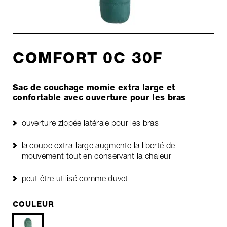
COMFORT 0C 30F
Sac de couchage momie extra large et
confortable avec ouverture pour les bras
ouverture zippée latérale pour les bras
la coupe extra-large augmente la liberté de
mouvement tout en conservant la chaleur
peut être utilisé comme duvet
COULEUR