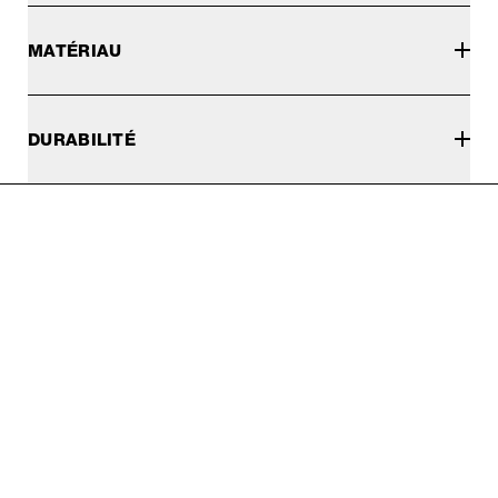
MATÉRIAU
DURABILITÉ