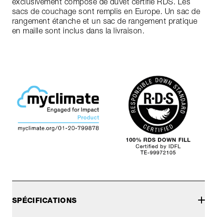
exclusivement composé de duvet certifié RDS. Les
sacs de couchage sont remplis en Europe. Un sac de
rangement étanche et un sac de rangement pratique
en maille sont inclus dans la livraison.
SPÉCIFICATIONS