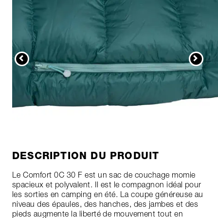
DESCRIPTION DU PRODUIT
Le Comfort 0C 30 F est un sac de couchage momie
spacieux et polyvalent. Il est le compagnon idéal pour
les sorties en camping en été. La coupe généreuse au
niveau des épaules, des hanches, des jambes et des
pieds augmente la liberté de mouvement tout en