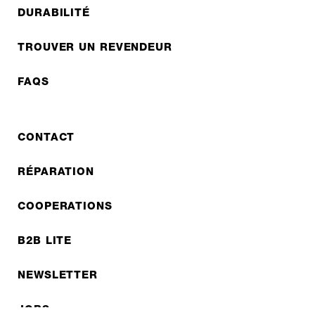
DURABILITÉ
TROUVER UN REVENDEUR
FAQS
CONTACT
RÉPARATION
COOPERATIONS
B2B LITE
NEWSLETTER
JOBS