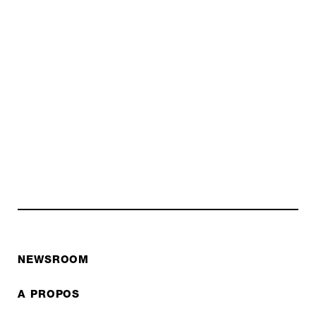
NEWSROOM
A PROPOS