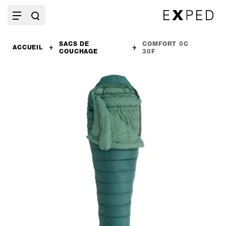
SACS DE
COMFORT 0C
ACCUEIL
COUCHAGE
30F