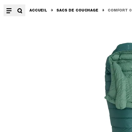
ACCUEIL
SACS DE COUCHAGE
COMFORT 0