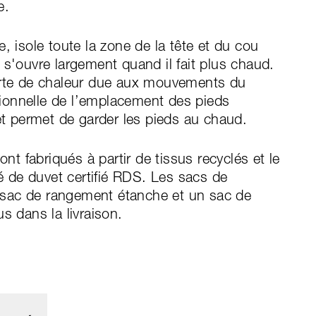
e.
, isole toute la zone de la tête et du cou
 s'ouvre largement quand il fait plus chaud.
perte de chaleur due aux mouvements du
ionnelle de l’emplacement des pieds
 permet de garder les pieds au chaud.
ont fabriqués à partir de tissus recyclés et le
 de duvet certifié RDS. Les sacs de
sac de rangement étanche et un sac de
s dans la livraison.