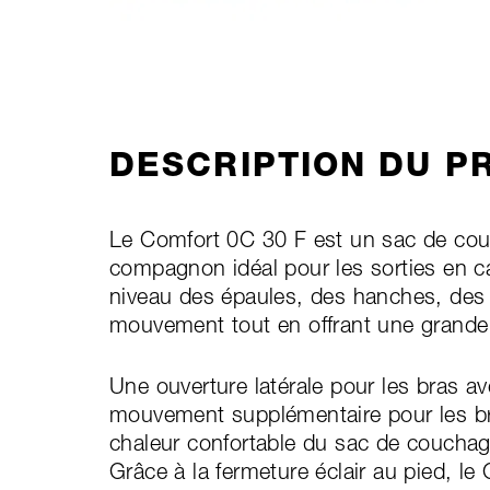
DESCRIPTION DU P
Le Comfort 0C 30 F est un sac de couc
compagnon idéal pour les sorties en 
niveau des épaules, des hanches, des 
mouvement tout en offrant une grande 
Une ouverture latérale pour les bras av
mouvement supplémentaire pour les bra
chaleur confortable du sac de couchage 
Grâce à la fermeture éclair au pied, le