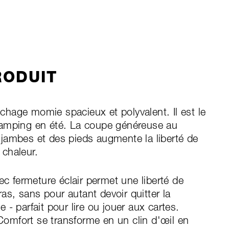
RODUIT
hage momie spacieux et polyvalent. Il est le
camping en été. La coupe généreuse au
jambes et des pieds augmente la liberté de
chaleur.
ec fermeture éclair permet une liberté de
s, sans pour autant devoir quitter la
- parfait pour lire ou jouer aux cartes.
 Comfort se transforme en un clin d'œil en