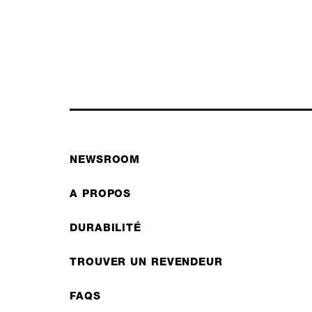
NEWSROOM
A PROPOS
DURABILITÉ
TROUVER UN REVENDEUR
FAQS