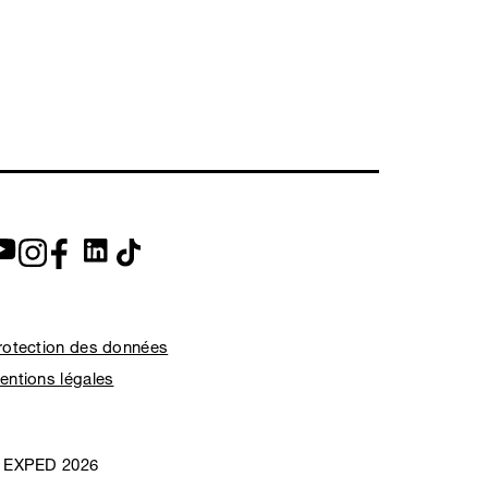
rotection des données
entions légales
 EXPED 2026