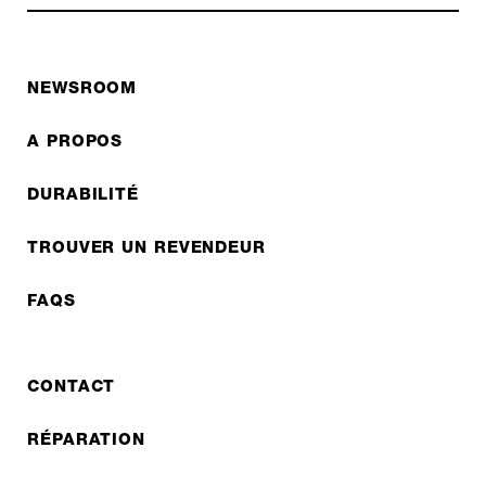
NEWSROOM
A PROPOS
DURABILITÉ
TROUVER UN REVENDEUR
FAQS
CONTACT
RÉPARATION