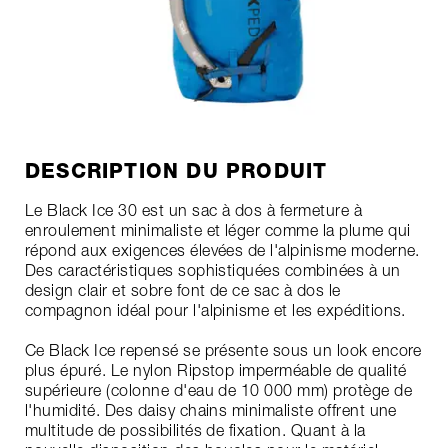
DESCRIPTION DU PRODUIT
Le Black Ice 30 est un sac à dos à fermeture à
enroulement minimaliste et léger comme la plume qui
répond aux exigences élevées de l'alpinisme moderne.
Des caractéristiques sophistiquées combinées à un
design clair et sobre font de ce sac à dos le
compagnon idéal pour l'alpinisme et les expéditions.
Ce Black Ice repensé se présente sous un look encore
plus épuré. Le nylon Ripstop imperméable de qualité
supérieure (colonne d'eau de 10 000 mm) protège de
l'humidité. Des daisy chains minimaliste offrent une
multitude de possibilités de fixation. Quant à la