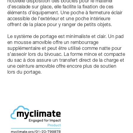
nouvelle disposition des boucles pour le matériel
d’escalade sur glace, elle facilite la fixation de ces
éléments d’équipement. Une poche à fermeture éclair
accessible de l'extérieur et une poche intérieure
offrent de la place pour y ranger de petits objets.
Le système de portage est minimaliste et clair. Un pad
en mousse amovible offre un rembourrage
supplémentaire et peut être utilisé comme natte pour
s’asseoir lors du bivouac. La forme mince et compacte
du sac à dos assure un transfert direct de la charge et
une ceinture amovible offre encore plus de soutien
lors du portage.