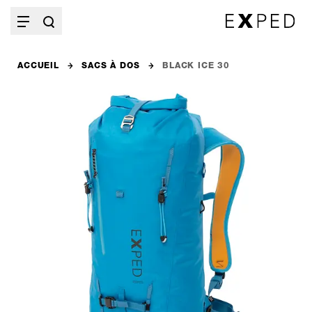
ACCUEIL
SACS À DOS
BLACK ICE 30