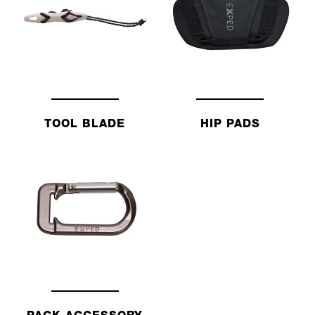
TOOL BLADE
HIP PADS