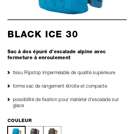
BLACK ICE 30
Sac à dos épuré d’escalade alpine avec
fermeture à enroulement
tissu Ripstop imperméable de qualité supérieure
forme sac de rangement étroite et compacte
possibilité de fixation pour matériel d’escalade sur
glace
COULEUR