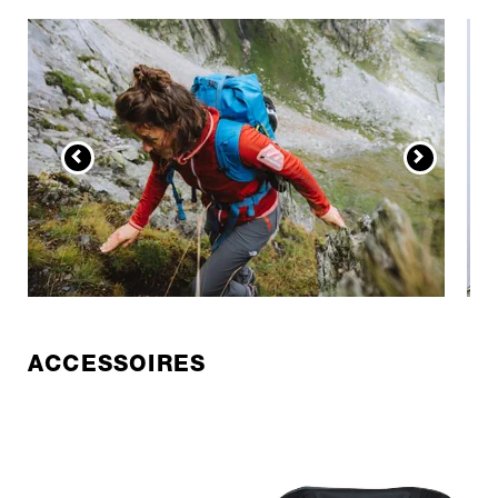
ACCESSOIRES