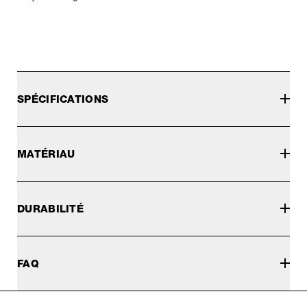
SPÉCIFICATIONS
MATÉRIAU
DURABILITÉ
FAQ