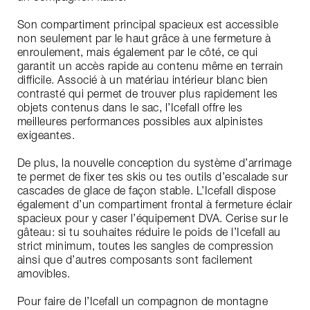
Son compartiment principal spacieux est accessible
non seulement par le haut grâce à une fermeture à
enroulement, mais également par le côté, ce qui
garantit un accès rapide au contenu même en terrain
difficile. Associé à un matériau intérieur blanc bien
contrasté qui permet de trouver plus rapidement les
objets contenus dans le sac, l’Icefall offre les
meilleures performances possibles aux alpinistes
exigeantes.
De plus, la nouvelle conception du système d’arrimage
te permet de fixer tes skis ou tes outils d’escalade sur
cascades de glace de façon stable. L’Icefall dispose
également d’un compartiment frontal à fermeture éclair
spacieux pour y caser l’équipement DVA. Cerise sur le
gâteau: si tu souhaites réduire le poids de l’Icefall au
strict minimum, toutes les sangles de compression
ainsi que d’autres composants sont facilement
amovibles.
Pour faire de l’Icefall un compagnon de montagne