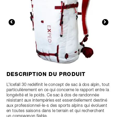
DESCRIPTION DU PRODUIT
L’Icefall 30 redéfinit le concept de sac à dos alpin, tout
particulièrement en ce qui concerne le rapport entre la
longévité et le poids. Ce sac à dos de randonnée
résistant aux intempéries est essentiellement destiné
aux professionnel-le-s des sports alpins qui évoluent
en toutes saisons dans le terrain et qui recherchent
un compagnon fiable.