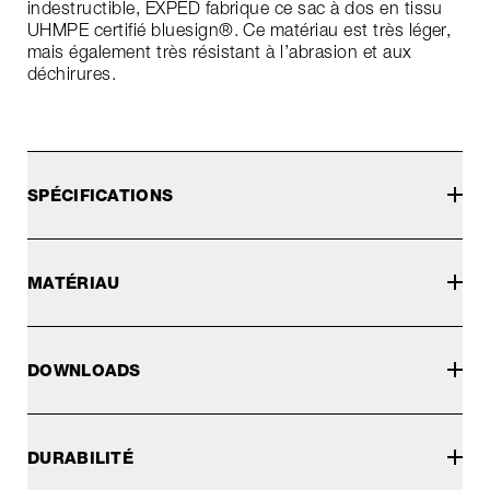
indestructible, EXPED fabrique ce sac à dos en tissu
UHMPE certifié bluesign®. Ce matériau est très léger,
mais également très résistant à l’abrasion et aux
déchirures.
SPÉCIFICATIONS
MATÉRIAU
DOWNLOADS
DURABILITÉ