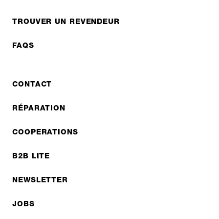
TROUVER UN REVENDEUR
FAQS
CONTACT
RÉPARATION
COOPERATIONS
B2B LITE
NEWSLETTER
JOBS