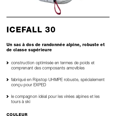
ICEFALL 30
Un sac à dos de randonnée alpine, robuste et
de classe supérieure
construction optimisée en termes de poids et
comprenant des composants amovibles
fabriqué en Ripstop UHMPE robuste, spécialement
conçu pour EXPED
le compagnon idéal pour les virées alpines et les
tours à ski
COULEUR