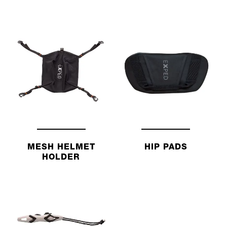
MESH HELMET
HIP PADS
HOLDER