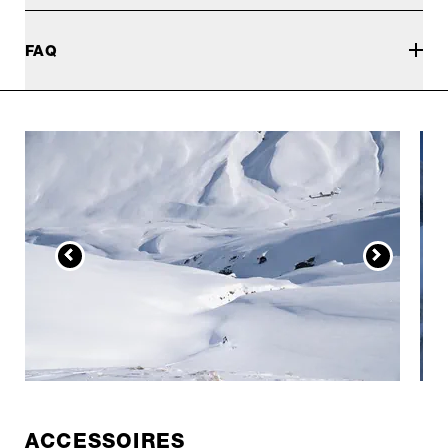
FAQ
ACCESSOIRES