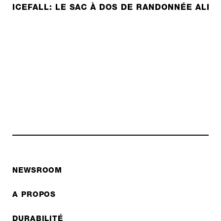
ICEFALL: LE SAC À DOS DE RANDONNÉE ALPI
NEWSROOM
A PROPOS
DURABILITÉ