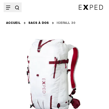
ACCUEIL
SACS À DOS
ICEFALL 30