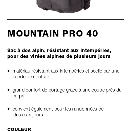
MOUNTAIN PRO 40
Sac à dos alpin, résistant aux intempéries,
pour des virées alpines de plusieurs jours
matériau résistant aux intempéries et scellé par une
bande de couture
grand confort de portage grâce à une coupe près du
corps
convient également pour les randonnées de
plusieurs jours
COULEUR