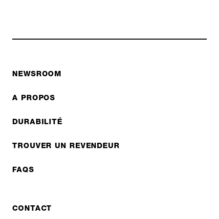
NEWSROOM
A PROPOS
DURABILITÉ
TROUVER UN REVENDEUR
FAQS
CONTACT