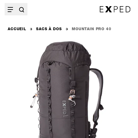
ACCUEIL
SACS À DOS
MOUNTAIN PRO 40