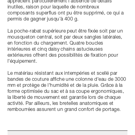
apprécient particulièrement l'absence de détails
inutiles, raison pour laquelle de nombreux
composants superflus ont pu être supprimé, ce qui a
permis de gagner jusqu'à 400 g.
La poche-rabat supérieure peut être fixée soit par un
mousqueton central, soit par deux sangles latérales,
en fonction du chargement. Quatre boucles
intérieures et cinq daisy chains astucieuses
extérieures offrent des possibilités de fixation pour
l'équipement.
Le matériau résistant aux intempéries et scellé par
bandes de couture affiche une colonne d'eau de 3000
mm et protège de l'humidité et de la pluie. Grâce à la
forme optimisée du sac et à sa coupe ergonomiques,
la liberté de mouvement est garantie lors de chaque
activité. Par ailleurs, les bretelles anatomiques et
rembourrées assurent un grand confort de portage.