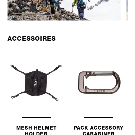
ACCESSOIRES
MESH HELMET
PACK ACCESSORY
HOLDER
CARABINER