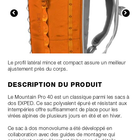
Le profil latéral mince et compact assure un meilleur
ajustement près du corps.
DESCRIPTION DU PRODUIT
Le Mountain Pro 40 est un classique parmi les sacs à
dos EXPED. Ce sac polyvalent épuré et résistant aux
intempéries offre suffisamment de place pour les
virées alpines de plusieurs jours en été et en hiver.
Ce sac à dos monovolume a été développé en
collaboration avec des guides de montagne qui