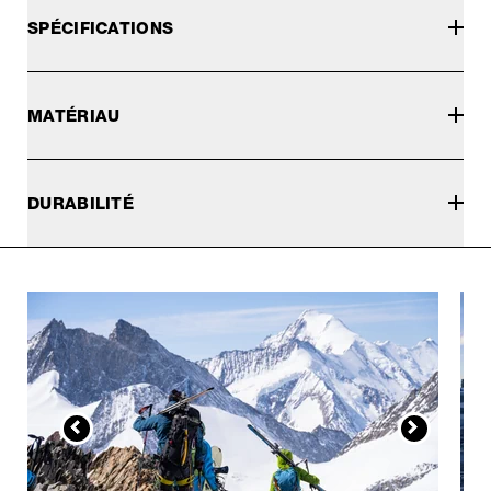
SPÉCIFICATIONS
MATÉRIAU
DURABILITÉ