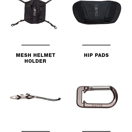
MESH HELMET
HIP PADS
HOLDER