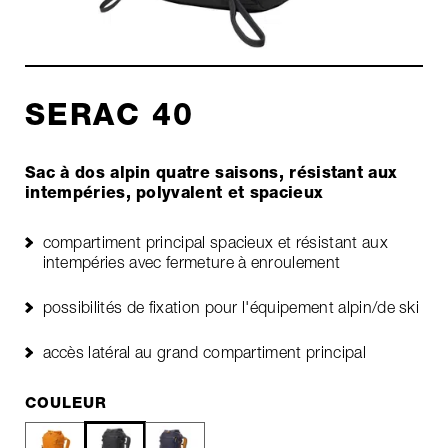
SERAC 40
Sac à dos alpin quatre saisons, résistant aux
intempéries, polyvalent et spacieux
compartiment principal spacieux et résistant aux
intempéries avec fermeture à enroulement
possibilités de fixation pour l'équipement alpin/de ski
accès latéral au grand compartiment principal
COULEUR