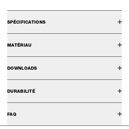
SPÉCIFICATIONS
MATÉRIAU
DOWNLOADS
DURABILITÉ
FAQ