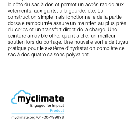
le côté du sac à dos et permet un accès rapide aux
vêtements, aux gants, à la gourde, etc. La
construction simple mais fonctionnelle de la partie
dorsale rembourrée assure un maintien au plus près
du corps et un transfert direct de la charge. Une
ceinture amovible offre, quant à elle, un meilleur
soutien lors du portage. Une nouvelle sortie de tuyau
pratique pour le système d'hydratation complète ce
sac à dos quatre saisons polyvalent.