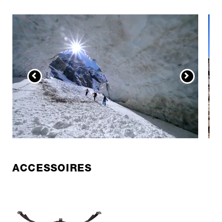
ACCESSOIRES