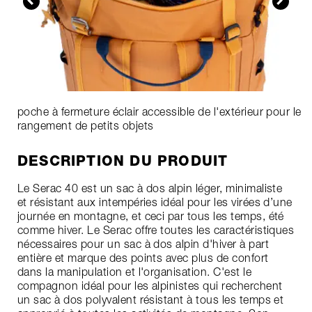
poche à fermeture éclair accessible de l'extérieur pour le
rangement de petits objets
DESCRIPTION DU PRODUIT
Le Serac 40 est un sac à dos alpin léger, minimaliste
et résistant aux intempéries idéal pour les virées d’une
journée en montagne, et ceci par tous les temps, été
comme hiver. Le Serac offre toutes les caractéristiques
nécessaires pour un sac à dos alpin d'hiver à part
entière et marque des points avec plus de confort
dans la manipulation et l'organisation. C'est le
compagnon idéal pour les alpinistes qui recherchent
un sac à dos polyvalent résistant à tous les temps et