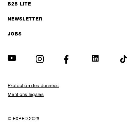
B2B LITE
NEWSLETTER
JOBS
Protection des données
Mentions légales
© EXPED 2026