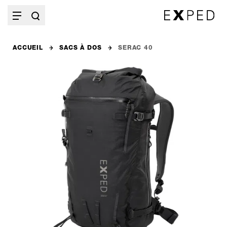
ACCUEIL
SACS À DOS
SERAC 40