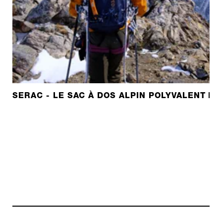
SERAC - LE SAC À DOS ALPIN POLYVALENT D