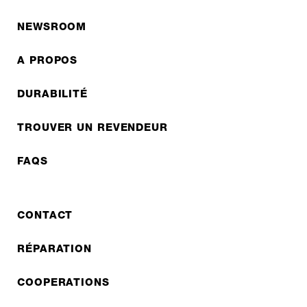
NEWSROOM
A PROPOS
DURABILITÉ
TROUVER UN REVENDEUR
FAQS
CONTACT
RÉPARATION
COOPERATIONS