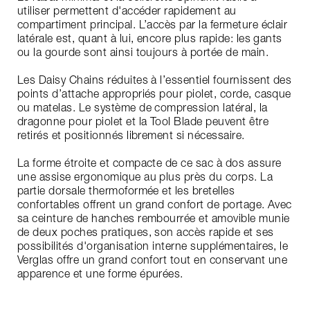
utiliser permettent d'accéder rapidement au
compartiment principal. L’accès par la fermeture éclair
latérale est, quant à lui, encore plus rapide: les gants
ou la gourde sont ainsi toujours à portée de main.
Les Daisy Chains réduites à l’essentiel fournissent des
points d’attache appropriés pour piolet, corde, casque
ou matelas. Le système de compression latéral, la
dragonne pour piolet et la Tool Blade peuvent être
retirés et positionnés librement si nécessaire.
La forme étroite et compacte de ce sac à dos assure
une assise ergonomique au plus près du corps. La
partie dorsale thermoformée et les bretelles
confortables offrent un grand confort de portage. Avec
sa ceinture de hanches rembourrée et amovible munie
de deux poches pratiques, son accès rapide et ses
possibilités d'organisation interne supplémentaires, le
Verglas offre un grand confort tout en conservant une
apparence et une forme épurées.