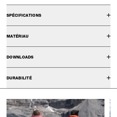
SPÉCIFICATIONS
MATÉRIAU
DOWNLOADS
DURABILITÉ