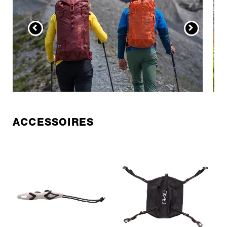
ACCESSOIRES