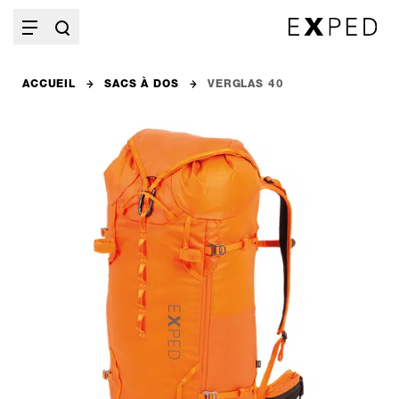
ACCUEIL
SACS À DOS
VERGLAS 40