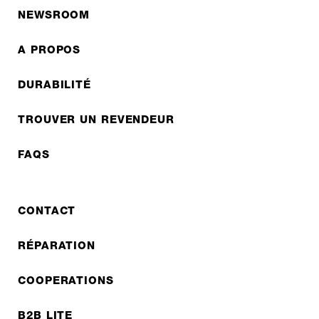
NEWSROOM
A PROPOS
DURABILITÉ
TROUVER UN REVENDEUR
FAQS
CONTACT
RÉPARATION
COOPERATIONS
B2B LITE