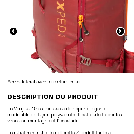
Accès latéral avec fermeture éclair
DESCRIPTION DU PRODUIT
Le Verglas 40 est un sac à dos épuré, léger et
modifiable de façon polyvalente. Il est parfait pour les
virées en montagne et l'escalade.
Le rabat minimal et la collerette Spindrift facile à