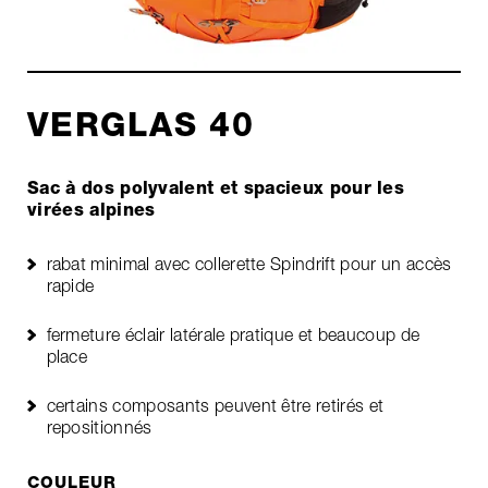
VERGLAS 40
Sac à dos polyvalent et spacieux pour les
virées alpines
rabat minimal avec collerette Spindrift pour un accès
rapide
fermeture éclair latérale pratique et beaucoup de
place
certains composants peuvent être retirés et
repositionnés
COULEUR