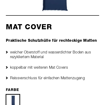
MAT COVER
Praktische Schutzhülle für rechteckige Matten
weicher Oberstoff und wasserdichter Boden aus
rezykliertem Material
koppelbar mit weiteren Mat Covers
Reissverschluss für einfachen Mattenzugang
FARBE