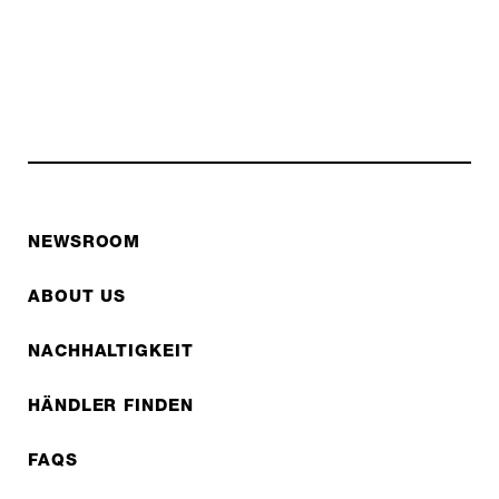
NEWSROOM
ABOUT US
NACHHALTIGKEIT
HÄNDLER FINDEN
FAQS