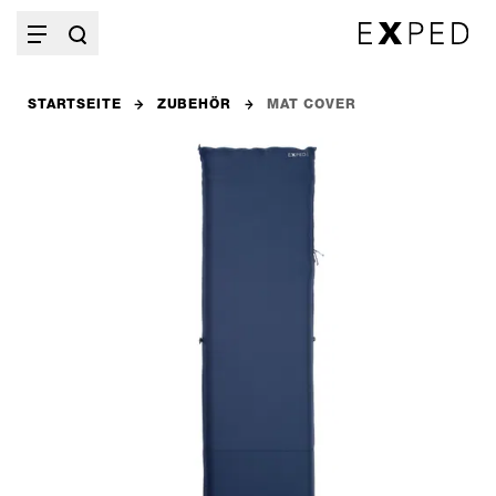
STARTSEITE
ZUBEHÖR
MAT COVER