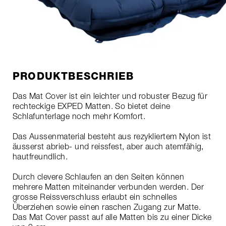
PRODUKTBESCHRIEB
Das Mat Cover ist ein leichter und robuster Bezug für
rechteckige EXPED Matten. So bietet deine
Schlafunterlage noch mehr Komfort.
Das Aussenmaterial besteht aus rezykliertem Nylon ist
äusserst abrieb- und reissfest, aber auch atemfähig,
hautfreundlich.
Durch clevere Schlaufen an den Seiten können
mehrere Matten miteinander verbunden werden. Der
grosse Reissverschluss erlaubt ein schnelles
Überziehen sowie einen raschen Zugang zur Matte.
Das Mat Cover passt auf alle Matten bis zu einer Dicke