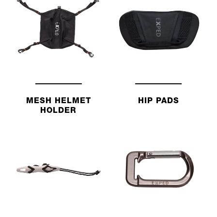
MESH HELMET
HIP PADS
HOLDER