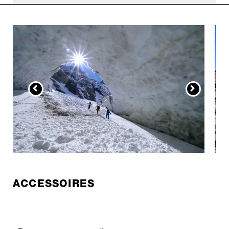
ACCESSOIRES