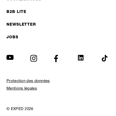
B2B LITE
NEWSLETTER
JOBS
Protection des données
Mentions légales
© EXPED 2026