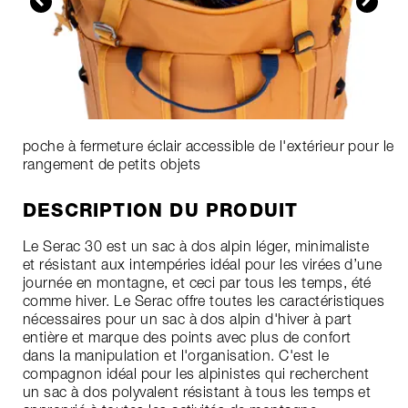
poche à fermeture éclair accessible de l'extérieur pour le
rangement de petits objets
DESCRIPTION DU PRODUIT
Le Serac 30 est un sac à dos alpin léger, minimaliste
et résistant aux intempéries idéal pour les virées d’une
journée en montagne, et ceci par tous les temps, été
comme hiver. Le Serac offre toutes les caractéristiques
nécessaires pour un sac à dos alpin d'hiver à part
entière et marque des points avec plus de confort
dans la manipulation et l'organisation. C'est le
compagnon idéal pour les alpinistes qui recherchent
un sac à dos polyvalent résistant à tous les temps et