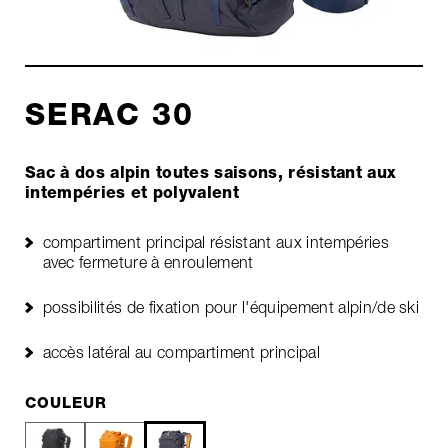
SERAC 30
Sac à dos alpin toutes saisons, résistant aux
intempéries et polyvalent
compartiment principal résistant aux intempéries
avec fermeture à enroulement
possibilités de fixation pour l'équipement alpin/de ski
accès latéral au compartiment principal
COULEUR