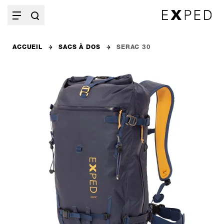
ACCUEIL
SACS À DOS
SERAC 30