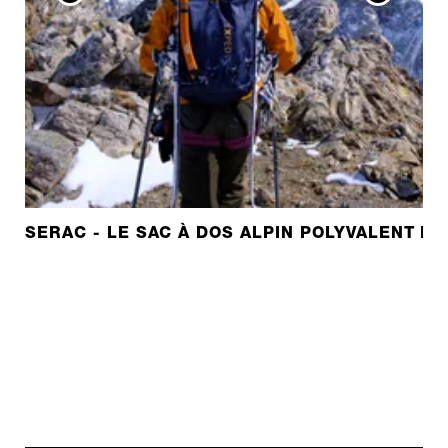
SERAC - LE SAC À DOS ALPIN POLYVALENT D