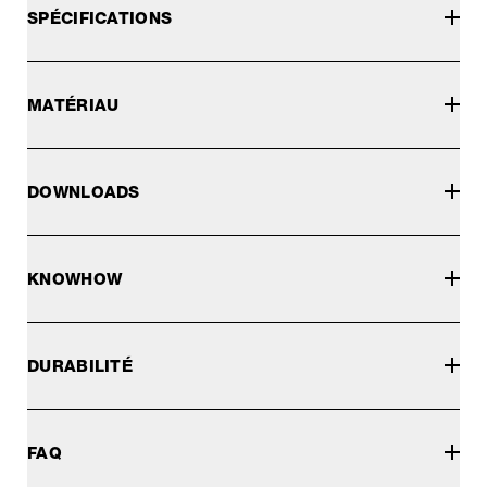
SPÉCIFICATIONS
MATÉRIAU
DOWNLOADS
KNOWHOW
DURABILITÉ
FAQ