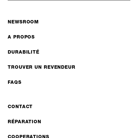
NEWSROOM
A PROPOS
DURABILITÉ
TROUVER UN REVENDEUR
FAQS
CONTACT
RÉPARATION
COOPERATIONS