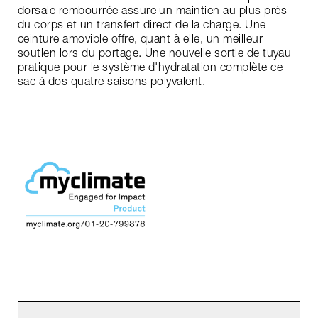
dorsale rembourrée assure un maintien au plus près
du corps et un transfert direct de la charge. Une
ceinture amovible offre, quant à elle, un meilleur
soutien lors du portage. Une nouvelle sortie de tuyau
pratique pour le système d'hydratation complète ce
sac à dos quatre saisons polyvalent.