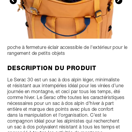
poche à fermeture éclair accessible de l'extérieur pour le
rangement de petits objets
DESCRIPTION DU PRODUIT
Le Serac 30 est un sac à dos alpin léger, minimaliste
et résistant aux intempéries idéal pour les virées d’une
journée en montagne, et ceci par tous les temps, été
comme hiver. Le Serac offre toutes les caractéristiques
nécessaires pour un sac à dos alpin d'hiver à part
entière et marque des points avec plus de confort
dans la manipulation et l'organisation. C'est le
compagnon idéal pour les alpinistes qui recherchent
un sac à dos polyvalent résistant à tous les temps et