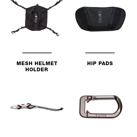
MESH HELMET
HIP PADS
HOLDER