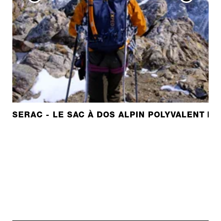
SERAC - LE SAC À DOS ALPIN POLYVALENT D