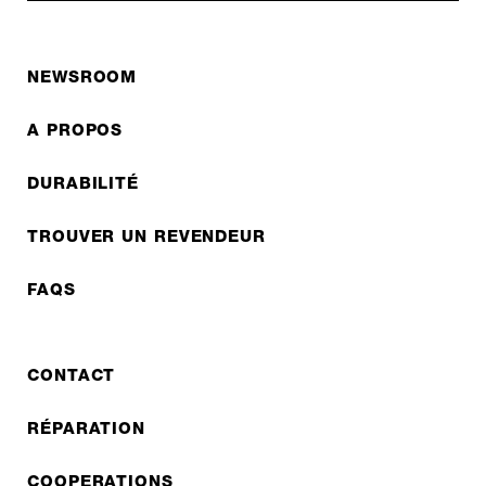
NEWSROOM
A PROPOS
DURABILITÉ
TROUVER UN REVENDEUR
FAQS
CONTACT
RÉPARATION
COOPERATIONS