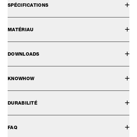
SPÉCIFICATIONS
MATÉRIAU
DOWNLOADS
KNOWHOW
DURABILITÉ
FAQ