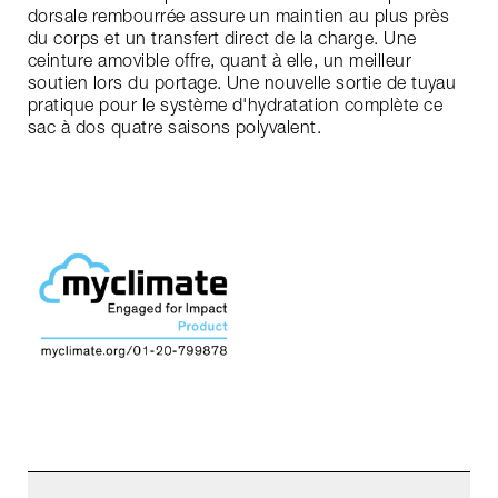
dorsale rembourrée assure un maintien au plus près
du corps et un transfert direct de la charge. Une
ceinture amovible offre, quant à elle, un meilleur
soutien lors du portage. Une nouvelle sortie de tuyau
pratique pour le système d'hydratation complète ce
sac à dos quatre saisons polyvalent.