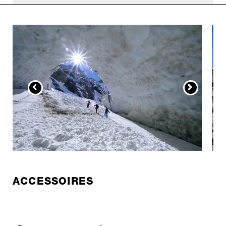
ACCESSOIRES