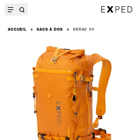
ACCUEIL
SACS À DOS
SERAC 30