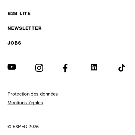
B2B LITE
NEWSLETTER
JOBS
Protection des données
Mentions légales
© EXPED 2026