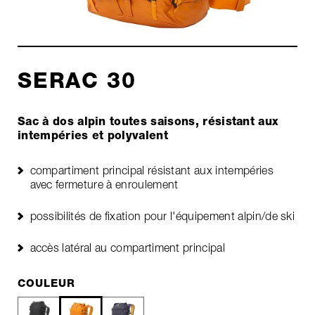
SERAC 30
Sac à dos alpin toutes saisons, résistant aux
intempéries et polyvalent
compartiment principal résistant aux intempéries
avec fermeture à enroulement
possibilités de fixation pour l'équipement alpin/de ski
accès latéral au compartiment principal
COULEUR