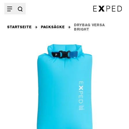
DRYBAG VERSA
STARTSEITE
PACKSÄCKE
BRIGHT