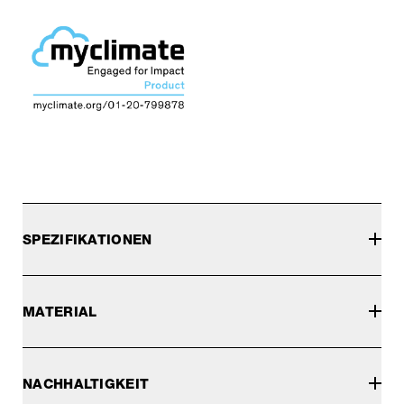
SPEZIFIKATIONEN
MATERIAL
NACHHALTIGKEIT