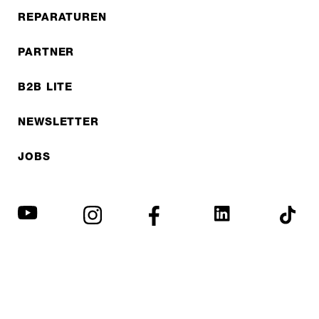
REPARATUREN
PARTNER
B2B LITE
NEWSLETTER
JOBS
Datenschutzerklärung
Impressum