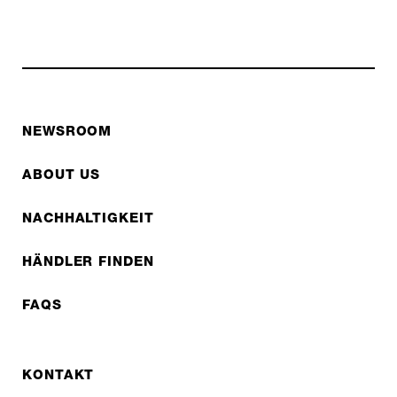
NEWSROOM
ABOUT US
NACHHALTIGKEIT
HÄNDLER FINDEN
FAQS
KONTAKT