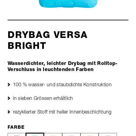
DRYBAG VERSA
BRIGHT
Wasserdichter, leichter Drybag mit Rolltop-
Verschluss in leuchtenden Farben
100 % wasser- und staubdichte Konstruktion
in sieben Grössen erhältlich
rezyklierter Stoff mit heller Innenbeschichtung
FARBE