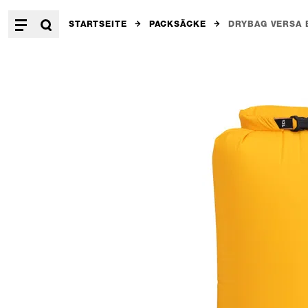
STARTSEITE
PACKSÄCKE
DRYBAG VERSA 