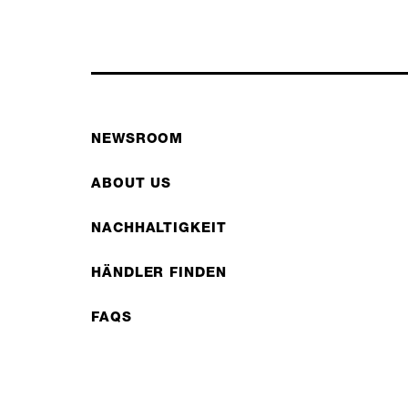
NEWSROOM
ABOUT US
NACHHALTIGKEIT
HÄNDLER FINDEN
FAQS