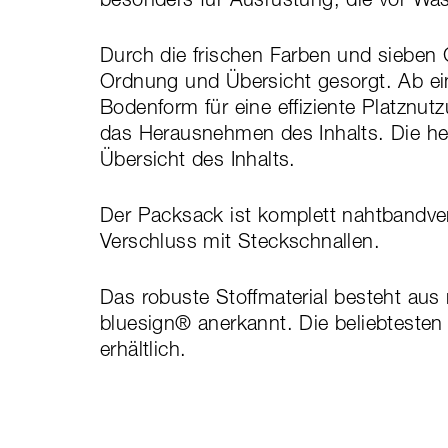
Durch die frischen Farben und sieben 
Ordnung und Übersicht gesorgt. Ab ein
Bodenform für eine effiziente Platznutz
das Herausnehmen des Inhalts. Die hel
Übersicht des Inhalts.
Der Packsack ist komplett nahtbandver
Verschluss mit Steckschnallen.
Das robuste Stoffmaterial besteht aus 
bluesign® anerkannt. Die beliebtesten
erhältlich.