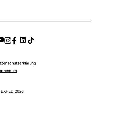
atenschutzerklärung
mpressum
 EXPED 2026