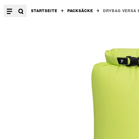
STARTSEITE
PACKSÄCKE
DRYBAG VERSA 