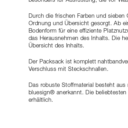
Durch die frischen Farben und sieben 
Ordnung und Übersicht gesorgt. Ab ein
Bodenform für eine effiziente Platznutz
das Herausnehmen des Inhalts. Die hel
Übersicht des Inhalts.
Der Packsack ist komplett nahtbandver
Verschluss mit Steckschnallen.
Das robuste Stoffmaterial besteht aus 
bluesign® anerkannt. Die beliebtesten
erhältlich.