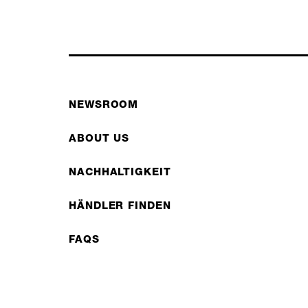
NEWSROOM
ABOUT US
NACHHALTIGKEIT
HÄNDLER FINDEN
FAQS