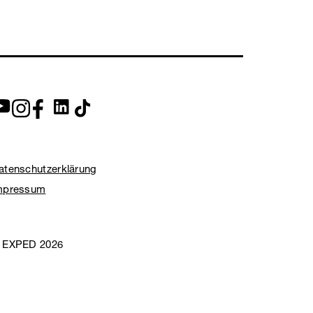
atenschutzerklärung
mpressum
 EXPED 2026