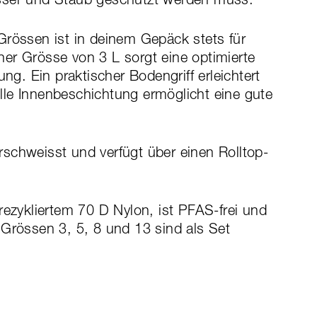
Grössen ist in deinem Gepäck stets für
er Grösse von 3 L sorgt eine optimierte
ung. Ein praktischer Bodengriff erleichtert
le Innenbeschichtung ermöglicht eine gute
schweisst und verfügt über einen Rolltop-
rezykliertem 70 D Nylon, ist PFAS-frei und
 Grössen 3, 5, 8 und 13 sind als Set