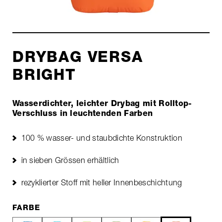
DRYBAG VERSA
BRIGHT
Wasserdichter, leichter Drybag mit Rolltop-
Verschluss in leuchtenden Farben
100 % wasser- und staubdichte Konstruktion
in sieben Grössen erhältlich
rezyklierter Stoff mit heller Innenbeschichtung
FARBE