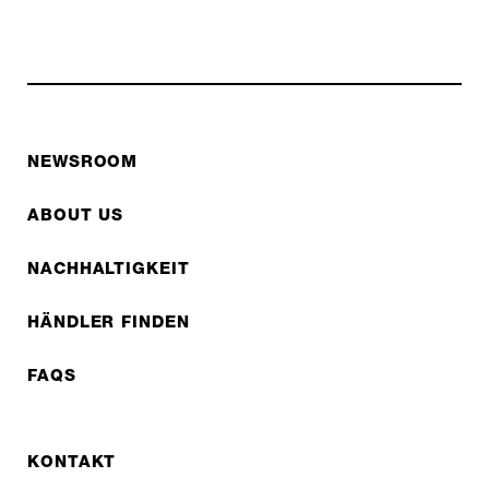
NEWSROOM
ABOUT US
NACHHALTIGKEIT
HÄNDLER FINDEN
FAQS
KONTAKT