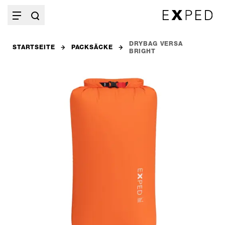
DRYBAG VERSA
STARTSEITE
PACKSÄCKE
BRIGHT