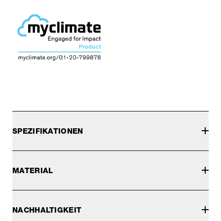
SPEZIFIKATIONEN
MATERIAL
NACHHALTIGKEIT