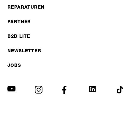
REPARATUREN
PARTNER
B2B LITE
NEWSLETTER
JOBS
Datenschutzerklärung
Impressum